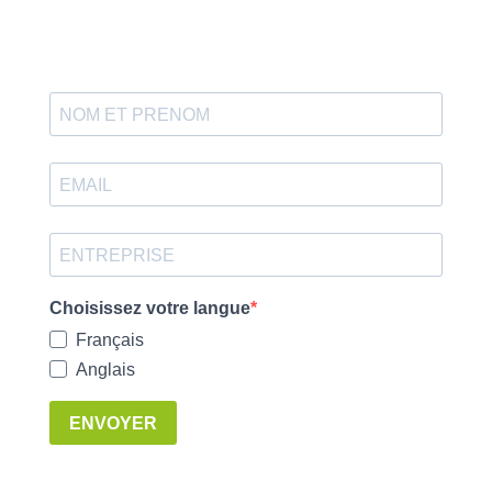
Choisissez votre langue
Français
Anglais
ENVOYER