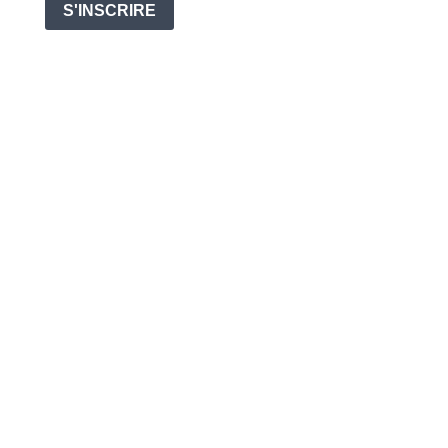
S'INSCRIRE