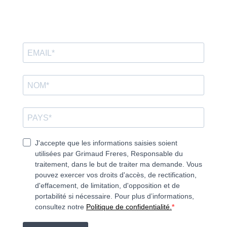
J'accepte que les informations saisies soient
utilisées par Grimaud Freres, Responsable du
traitement, dans le but de traiter ma demande. Vous
pouvez exercer vos droits d'accès, de rectification,
d'effacement, de limitation, d'opposition et de
portabilité si nécessaire. Pour plus d’informations,
consultez notre
Politique de confidentialité.